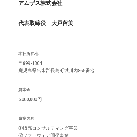
アムザス株式会社
代表取締役 大戸留美
本社所在地
〒899-1304
鹿児島県出水郡長島町城川内865番地
資本金
5,000,000円
事業内容
①販売コンサルティング事業
②ソフトウェア開発事業