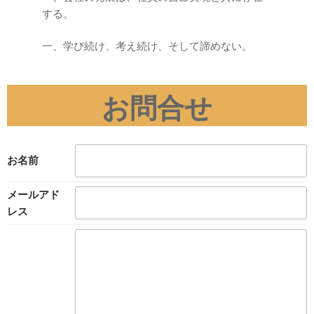
する。
一、学び続け、考え続け、そして諦めない。
お問合せ
お名前
メールアド
レス